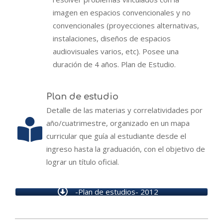
imagen en espacios convencionales y no
convencionales (proyecciones alternativas,
instalaciones, diseños de espacios
audiovisuales varios, etc). Posee una
duración de 4 años. Plan de Estudio.
Plan de estudio
Detalle de las materias y correlatividades por
año/cuatrimestre, organizado en un mapa
curricular que guía al estudiante desde el
ingreso hasta la graduación, con el objetivo de
lograr un título oficial.
-Plan de estudios- 2012