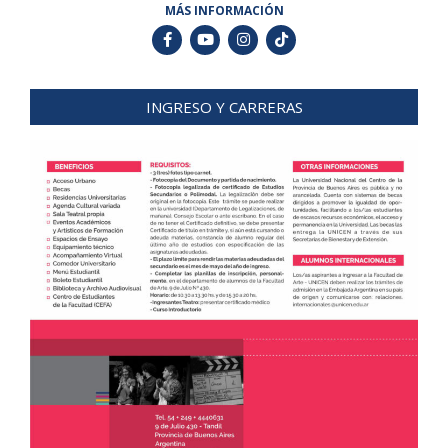
MÁS INFORMACIÓN
INGRESO Y CARRERAS