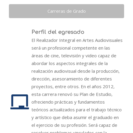
Carreras de Grado
Perfil del egresado
El Realizador Integral en Artes Audiovisuales
será un profesional competente en las
áreas de cine, televisión y video capaz de
abordar los aspectos integrales de la
realización audiovisual desde la producción,
dirección, asesoramiento de diferentes
proyectos, entre otros. En el años 2012,
esta carrera renovó su Plan de Estudio,
ofreciendo prácticas y fundamentos
teóricos actualizados para el trabajo técnico
y artístico que deba asumir el graduado en
el ejercicio de su profesión. Será capaz de
resolver problemas vinculados con la