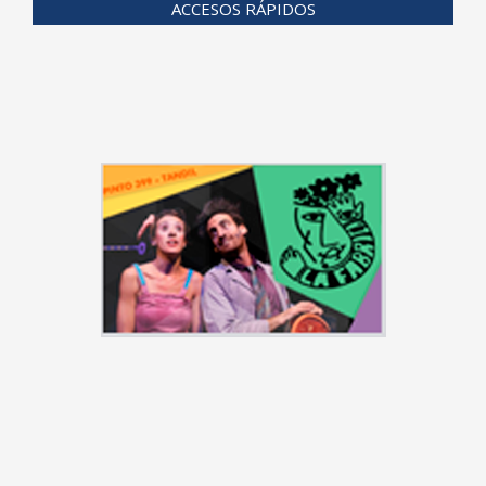
ACCESOS RÁPIDOS