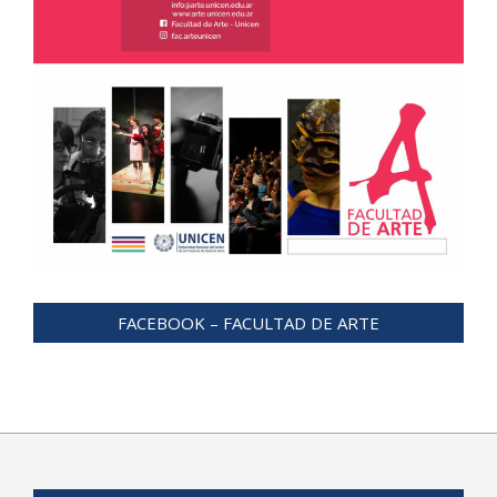
FACEBOOK – FACULTAD DE ARTE