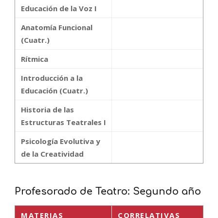
Educación de la Voz I
Anatomía Funcional
(Cuatr.)
Rítmica
Introducción a la
Educación (Cuatr.)
Historia de las
Estructuras Teatrales I
Psicología Evolutiva y
de la Creatividad
Profesorado de Teatro: Segundo año
MATERIAS
CORRELATIVAS