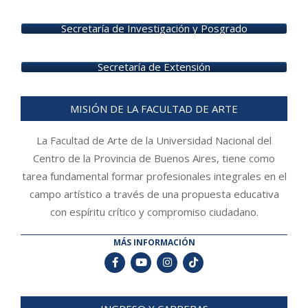
Secretaría de Investigación y Posgrado
Secretaría de Extensión
MISIÓN DE LA FACULTAD DE ARTE
La Facultad de Arte de la Universidad Nacional del
Centro de la Provincia de Buenos Aires, tiene como
tarea fundamental formar profesionales integrales en el
campo artístico a través de una propuesta educativa
con espíritu crítico y compromiso ciudadano.
MÁS INFORMACIÓN