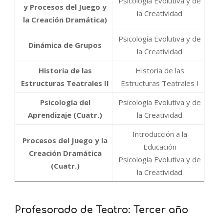
Psicología Evolutiva y de
y Procesos del Juego y
la Creatividad
la Creación Dramática)
Psicología Evolutiva y de
Dinámica de Grupos
la Creatividad
Historia de las
Historia de las
Estructuras Teatrales II
Estructuras Teatrales I
Psicología del
Psicología Evolutiva y de
Aprendizaje (Cuatr.)
la Creatividad
Introducción a la
Procesos del Juego y la
Educación
Creación Dramática
Psicología Evolutiva y de
(Cuatr.)
la Creatividad
Profesorado de Teatro: Tercer año