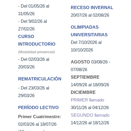
- Del 01/05/26 al
RECESO INVERNAL
31/05/26
20/07/26 al 02/08/26
- Del 9/02/26 al
OLIMPIADAS
27/02/26
UNIVERSITARIAS
CURSO
Del 7/10/2026 al
INTRODUCTORIO
10//10/2026
(Modalidad presencial)
- Del 02/03/26 al
AGOSTO
03/08/26 -
20/03/26
07/08/26
SEPTIEMBRE
REMATRICULACIÓN
14/09/26 al 18/09/26
- Del 23/03/26 al
DICIEMBRE
29/03/26
PRIMER llamado
PERÍODO LECTIVO
30/11/26 al 04/12/26
SEGUNDO llamado
Primer Cuatrimestre:
14/12/26 al 18/12/26
02/03/26 al 18/07/26