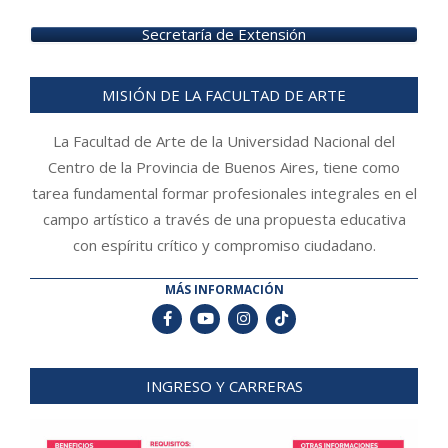
Secretaría de Extensión
MISIÓN DE LA FACULTAD DE ARTE
La Facultad de Arte de la Universidad Nacional del
Centro de la Provincia de Buenos Aires, tiene como
tarea fundamental formar profesionales integrales en el
campo artístico a través de una propuesta educativa
con espíritu crítico y compromiso ciudadano.
MÁS INFORMACIÓN
INGRESO Y CARRERAS