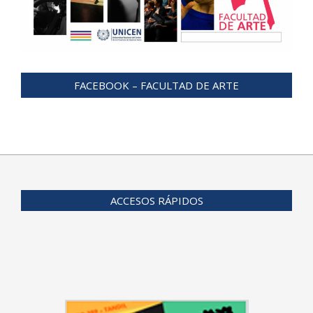
FACEBOOK – FACULTAD DE ARTE
ACCESOS RÁPIDOS