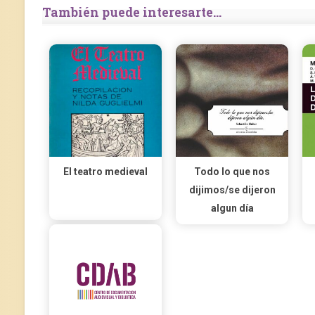
También puede interesarte...
El teatro medieval
Todo lo que nos
dijimos/se dijeron
algun día