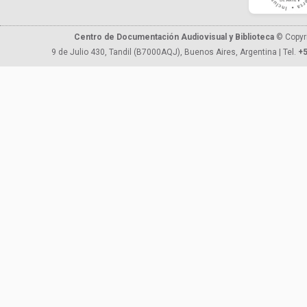
Centro de Documentación Audiovisual y Biblioteca
© Copyr
9 de Julio 430, Tandil (B7000AQJ), Buenos Aires, Argentina | Tel.
+5