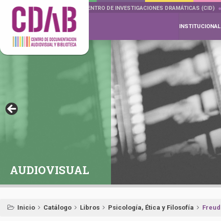
DOCUMENTA DRAMÁTICAS
CENTRO DE INVESTIGACIONES DRAMÁTICAS (CID)
INSTITUCIONAL
AUDIOVISUAL
Inicio
Catálogo
Libros
Psicología, Ética y Filosofía
Freud