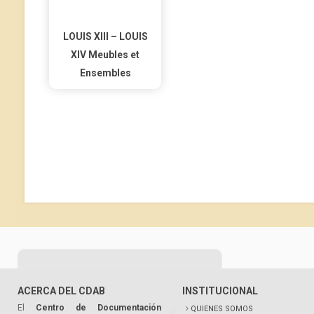
LOUIS XIII – LOUIS
XIV Meubles et
Ensembles
ACERCA DEL CDAB
INSTITUCIONAL
El
Centro de Documentación
QUIENES SOMOS