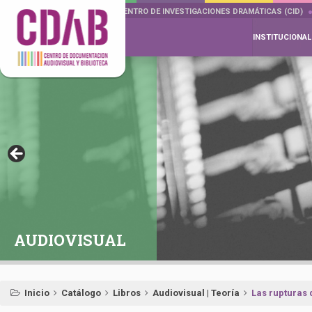
DOCUMENTA DRAMÁTICAS
CENTRO DE INVESTIGACIONES DRAMÁTICAS (CID)
INSTITUCIONAL
AUDIOVISUAL
Inicio
Catálogo
Libros
Audiovisual | Teoría
Las rupturas 