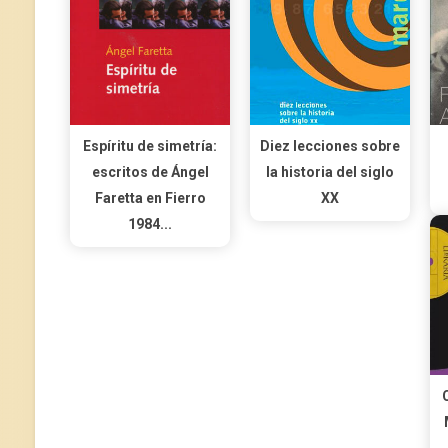
Espíritu de simetría:
Diez lecciones sobre
escritos de Ángel
la historia del siglo
Faretta en Fierro
XX
1984...