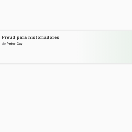
Freud para historiadores
de
Peter Gay