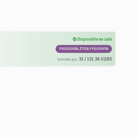
Disponible en sala
PSICOLOGÍA, ÉTICA Y FILOSOFÍA
31 / 131.34 G285
Solicitar por: