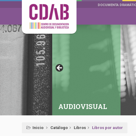
DOCUMENTA DRAMÁTI
AUDIOVISUAL
Inicio
Catálogo
Libros
Libros por autor