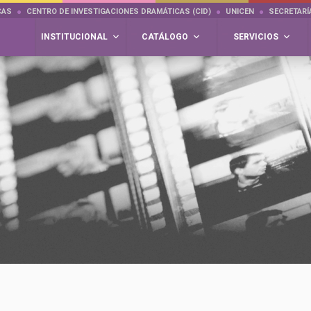
CAS
CENTRO DE INVESTIGACIONES DRAMÁTICAS (CID)
UNICEN
SECRETARÍ
INSTITUCIONAL
CATÁLOGO
SERVICIOS