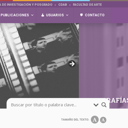
A DE INVESTIGACIÓN Y POSGRADO
CDAB
FACULTAD DE ARTE
PUBLICACIONES
USUARIOS
CONTACTO
FOTOGRAFÍA