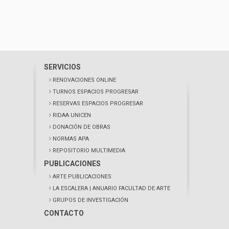
SERVICIOS
RENOVACIONES ONLINE
TURNOS ESPACIOS PROGRESAR
RESERVAS ESPACIOS PROGRESAR
RIDAA UNICEN
DONACIÓN DE OBRAS
NORMAS APA
REPOSITORIO MULTIMEDIA
PUBLICACIONES
ARTE PUBLICACIONES
LA ESCALERA
| ANUARIO FACULTAD DE ARTE
GRUPOS DE INVESTIGACIÓN
CONTACTO