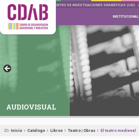
DOCUMENTA DRAMÁTICAS
CENTRO DE INVESTIGACIONES DRAMÁTICAS (CID)
INSTITUCIONAL
AUDIOVISUAL
Inicio
Catálogo
Libros
Teatro | Obras
El teatro medieval