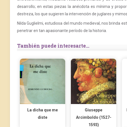
desarrollo; en estas piezas la anécdota es mínima y propor
destreza, los que sugieren la intervención de juglares y mimos
Nilda Guglielmi, estudiosa del mundo medieval, nos brinda esta
penetrar en tan apasionante período de la historia.
También puede interesarte...
La dicha que me
Giuseppe
diste
Arcimboldo (1527-
1593)