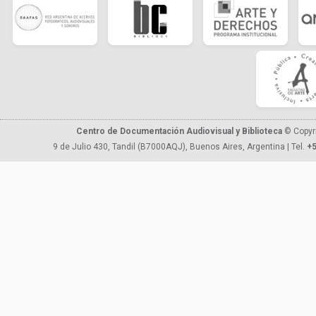
Centro de Documentación Audiovisual y Biblioteca
© Copyr
9 de Julio 430, Tandil (B7000AQJ), Buenos Aires, Argentina | Tel.
+5