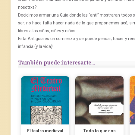
nosotrxs?
Decidimos armar una Guía donde las “anti” mostraran todos s
ser: no hace falta hacer nada de lo que proponemos acá, s
libres a las niñas, niñes y niños.
Esta Antiguía es un comienzo y se puede pensar, hacer y reesc
infancia (y la vida)!
También puede interesarte...
El teatro medieval
Todo lo que nos