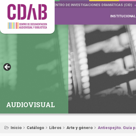
DOCUMENTA DRAMÁTICAS
CENTRO DE INVESTIGACIONES DRAMÁTICAS (CID)
INSTITUCIONAL
AUDIOVISUAL
Inicio
Catálogo
Libros
Arte y género
Antiespejito. Guía 