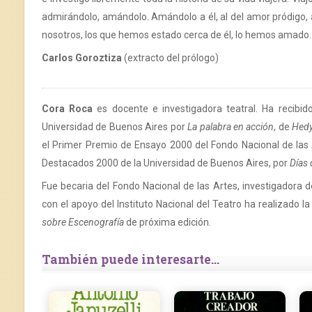
admirándolo, amándolo. Amándolo a él, al del amor pródigo
nosotros, los que hemos estado cerca de él, lo hemos amado
Carlos Goroztiza
(extracto del prólogo)
Cora Roca
es docente e investigadora teatral. Ha recibi
Universidad de Buenos Aires por
La palabra en acción
, de
Hedy
el Primer Premio de Ensayo 2000 del Fondo Nacional de las 
Destacados 2000 de la Universidad de Buenos Aires, por
Días 
Fue becaria del Fondo Nacional de las Artes, investigadora d
con el apoyo del Instituto Nacional del Teatro ha realizado la
sobre Escenografía
de próxima edición.
También puede interesarte...