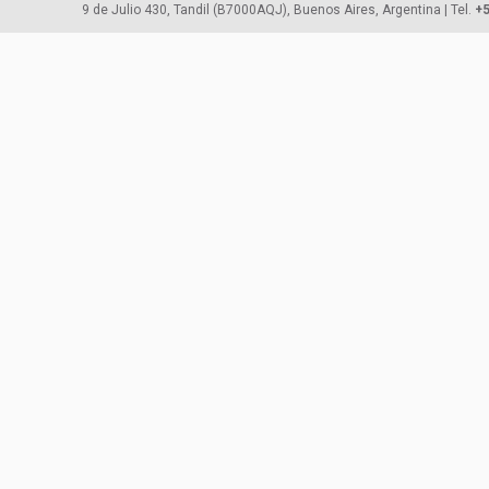
9 de Julio 430, Tandil (B7000AQJ), Buenos Aires, Argentina | Tel.
+5