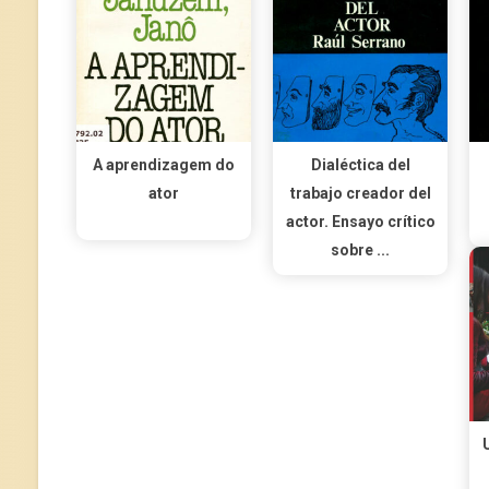
A aprendizagem do
Dialéctica del
ator
trabajo creador del
actor. Ensayo crítico
sobre ...