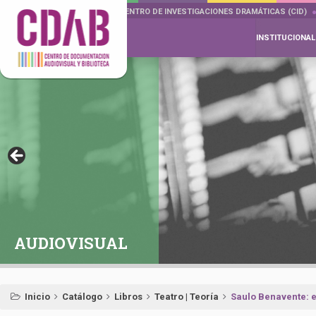
DOCUMENTA DRAMÁTICAS
CENTRO DE INVESTIGACIONES DRAMÁTICAS (CID)
INSTITUCIONAL
AUDIOVISUAL
Inicio
Catálogo
Libros
Teatro | Teoría
Saulo Benavente: 