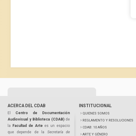
ACERCA DEL CDAB
INSTITUCIONAL
El
Centro de Documentación
QUIENES SOMOS
Audiovisual y Biblioteca (CDAB)
de
REGLAMENTO Y RESOLUCIONES
la
Facultad de Arte
es un espacio
CDAB: 10 AÑOS
que depende de la
Secretaría de
ARTE Y GÉNERO