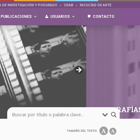
A DE INVESTIGACIÓN Y POSGRADO
CDAB
FACULTAD DE ARTE
PUBLICACIONES
USUARIOS
CONTACTO
FOTOGRAFÍA