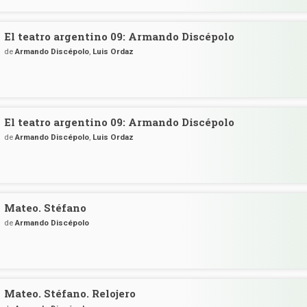
El teatro argentino 09: Armando Discépolo
de
Armando Discépolo
,
Luis Ordaz
El teatro argentino 09: Armando Discépolo
de
Armando Discépolo
,
Luis Ordaz
Mateo. Stéfano
de
Armando Discépolo
Mateo. Stéfano. Relojero