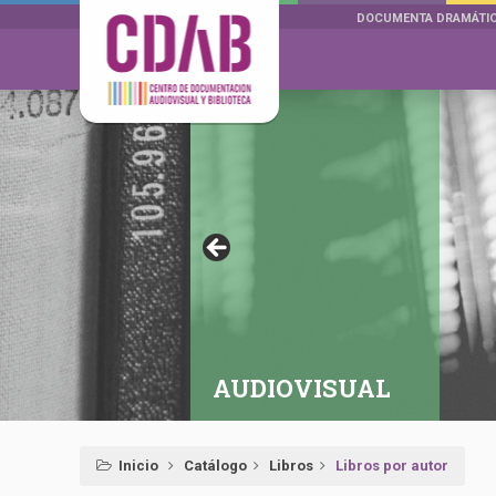
DOCUMENTA DRAMÁTI
AUDIOVISUAL
Inicio
Catálogo
Libros
Libros por autor