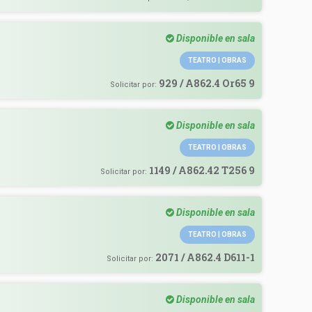
Disponible en sala
TEATRO | OBRAS
929 / A862.4 Or65 9
Solicitar por:
Disponible en sala
TEATRO | OBRAS
1149 / A862.42 T256 9
Solicitar por:
Disponible en sala
TEATRO | OBRAS
2071 / A862.4 D611-1
Solicitar por:
Disponible en sala