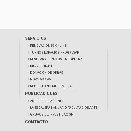
SERVICIOS
RENOVACIONES ONLINE
TURNOS ESPACIOS PROGRESAR
RESERVAS ESPACIOS PROGRESAR
RIDAA UNICEN
DONACIÓN DE OBRAS
NORMAS APA
REPOSITORIO MULTIMEDIA
PUBLICACIONES
ARTE PUBLICACIONES
LA ESCALERA
| ANUARIO FACULTAD DE ARTE
GRUPOS DE INVESTIGACIÓN
CONTACTO