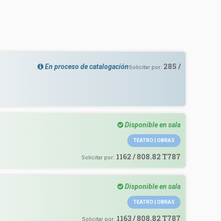
285 /
En proceso de catalogación
Solicitar por:
Disponible en sala
o
TEATRO | OBRAS
1162 / 808.82 T787
Solicitar por:
Disponible en sala
o
TEATRO | OBRAS
1163 / 808.82 T787
Solicitar por: