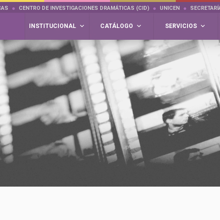
CAS
CENTRO DE INVESTIGACIONES DRAMÁTICAS (CID)
UNICEN
SECRETARÍ
INSTITUCIONAL
CATÁLOGO
SERVICIOS