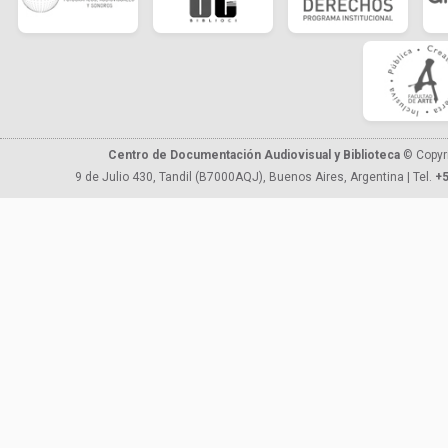
Centro de Documentación Audiovisual y Biblioteca
© Copyr
9 de Julio 430, Tandil (B7000AQJ), Buenos Aires, Argentina | Tel.
+5