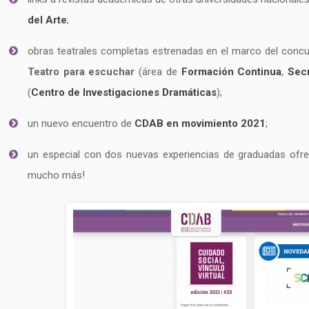
del Arte
;
obras teatrales completas estrenadas en el marco del conc
Teatro para escuchar
(área de
Formación Continua
,
Secr
(
Centro de Investigaciones Dramáticas
);
un nuevo encuentro de
CDAB en movimiento 2021
;
un especial con dos nuevas experiencias de graduadas ofre
mucho más!