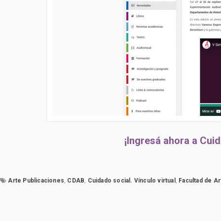
¡Ingresá ahora a Cuid
Arte Publicaciones
,
CDAB
,
Cuidado social. Vínculo virtual
,
Facultad de Ar