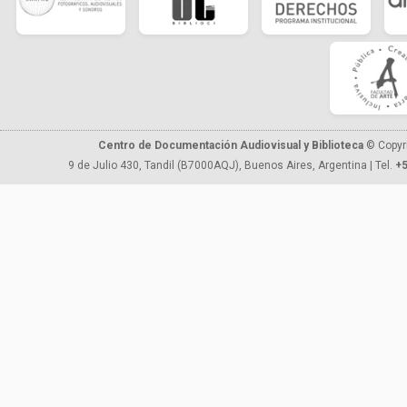
Centro de Documentación Audiovisual y Biblioteca
© Copyr
9 de Julio 430, Tandil (B7000AQJ), Buenos Aires, Argentina | Tel.
+5