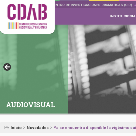
DOCUMENTA DRAMÁTICAS
CENTRO DE INVESTIGACIONES DRAMÁTICAS (CID)
INSTITUCIONAL
AUDIOVISUAL
Inicio
Novedades
Ya se encuentra disponible la vigésimo quin