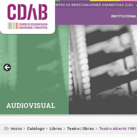
DOCUMENTA DRAMÁTICAS
CENTRO DE INVESTIGACIONES DRAMÁTICAS (CID)
INSTITUCIONAL
AUDIOVISUAL
Inicio
Catálogo
Libros
Teatro | Obras
Teatro abierto 1981