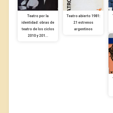
Teatro por la
Teatro abierto 1981:
identidad: obras de
21 estrenos
teatro de los ciclos
argentinos
2010 y 201...