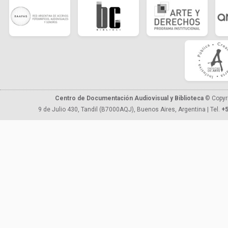
Centro de Documentación Audiovisual y Biblioteca
© Copyr
9 de Julio 430, Tandil (B7000AQJ), Buenos Aires, Argentina | Tel.
+5