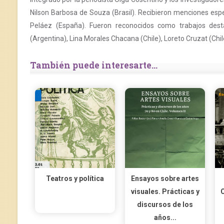
Nilson Barbosa de Souza (Brasil). Recibieron menciones esp
Peláez (España). Fueron reconocidos como trabajos desta
(Argentina), Lina Morales Chacana (Chile), Loreto Cruzat (Chile
También puede interesarte...
Teatros y política
Ensayos sobre artes
visuales. Prácticas y
discursos de los
años...