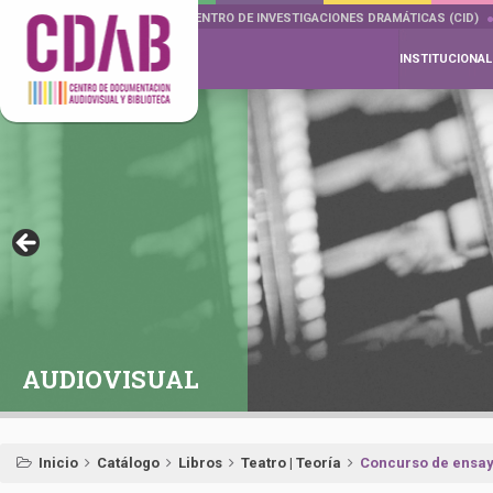
DOCUMENTA DRAMÁTICAS
CENTRO DE INVESTIGACIONES DRAMÁTICAS (CID)
INSTITUCIONAL
AUDIOVISUAL
Inicio
Catálogo
Libros
Teatro | Teoría
Concurso de ensayo