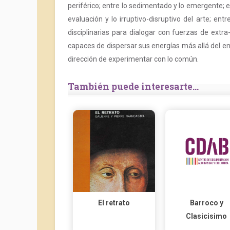
periférico; entre lo sedimentado y lo emergente; e
evaluación y lo irruptivo-disruptivo del arte; e
disciplinarias para dialogar con fuerzas de ext
capaces de dispersar sus energías más allá del en
dirección de experimentar con lo común.
También puede interesarte...
El retrato
Barroco y
Clasicisimo