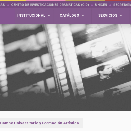
CAS
CENTRO DE INVESTIGACIONES DRAMÁTICAS (CID)
UNICEN
SECRETARÍ
INSTITUCIONAL
CATÁLOGO
SERVICIOS
 Campo Universitario y Formación Artística