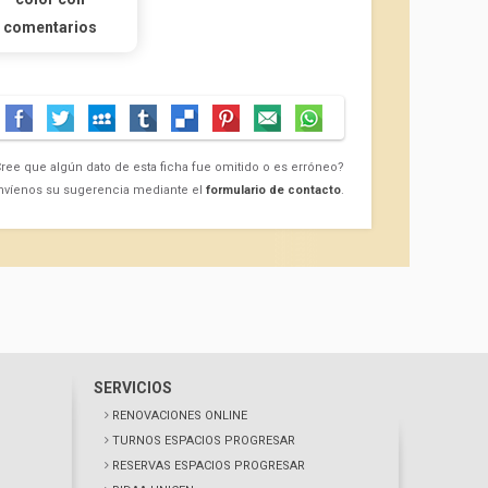
comentarios
ree que algún dato de esta ficha fue omitido o es erróneo?
nvíenos su sugerencia mediante el
formulario de contacto
.
SERVICIOS
RENOVACIONES ONLINE
TURNOS ESPACIOS PROGRESAR
RESERVAS ESPACIOS PROGRESAR