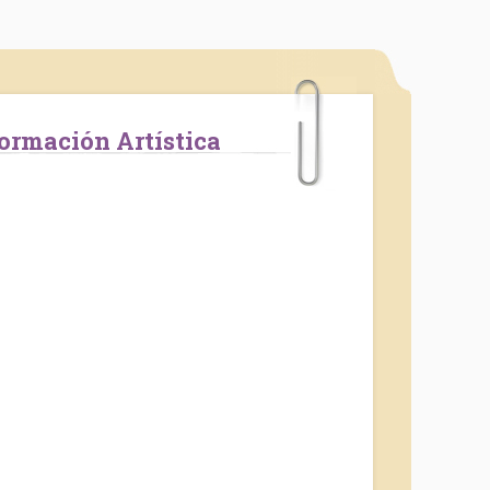
Formación Artística