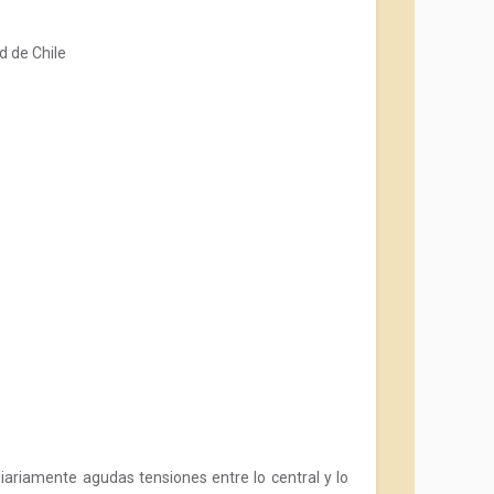
d de Chile
iariamente agudas tensiones entre lo central y lo