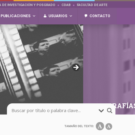
A DE INVESTIGACIÓN Y POSGRADO
CDAB
FACULTAD DE ARTE
PUBLICACIONES
USUARIOS
CONTACTO
FOTOGRAFÍA