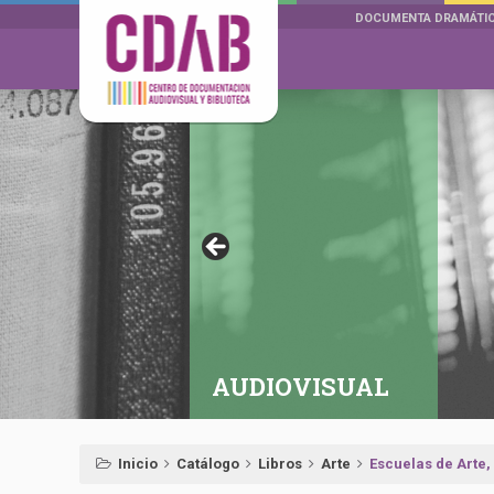
DOCUMENTA DRAMÁTI
AUDIOVISUAL
Inicio
Catálogo
Libros
Arte
Escuelas de Arte,