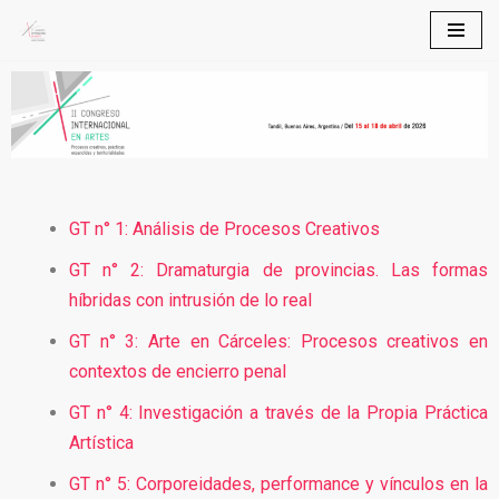
Skip
to
content
GT n° 1: Análisis de Procesos Creativos
GT n° 2: Dramaturgia de provincias. Las formas
híbridas con intrusión de lo real
GT n° 3: Arte en Cárceles: Procesos creativos en
contextos de encierro penal
GT n° 4: Investigación a través de la Propia Práctica
Artística
GT n° 5: Corporeidades, performance y vínculos en la