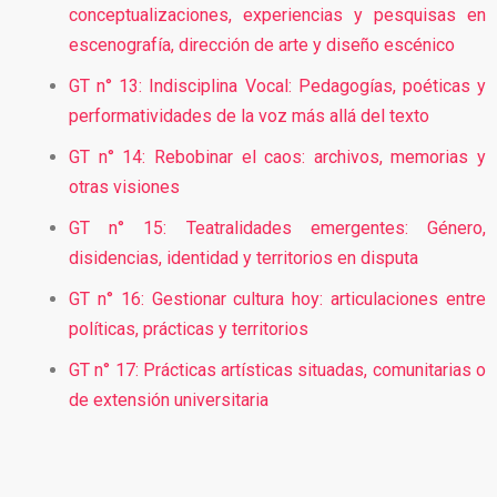
conceptualizaciones, experiencias y pesquisas en
escenografía, dirección de arte y diseño escénico
GT n° 13: Indisciplina Vocal: Pedagogías, poéticas y
performatividades de la voz más allá del texto
GT n° 14: Rebobinar el caos: archivos, memorias y
otras visiones
GT n° 15: Teatralidades emergentes: Género,
disidencias, identidad y territorios en disputa
GT n° 16: Gestionar cultura hoy: articulaciones entre
políticas, prácticas y territorios
GT n° 17: Prácticas artísticas situadas, comunitarias o
de extensión universitaria