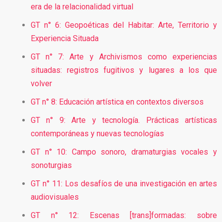
era de la relacionalidad virtual
GT n° 6: Geopoéticas del Habitar: Arte, Territorio y
Experiencia Situada
GT n° 7: Arte y Archivismos como experiencias
situadas: registros fugitivos y lugares a los que
volver
GT n° 8: Educación artística en contextos diversos
GT n° 9: Arte y tecnología. Prácticas artísticas
contemporáneas y nuevas tecnologías
GT n° 10: Campo sonoro, dramaturgias vocales y
sonoturgias
GT n° 11: Los desafíos de una investigación en artes
audiovisuales
GT n° 12: Escenas [trans]formadas: sobre