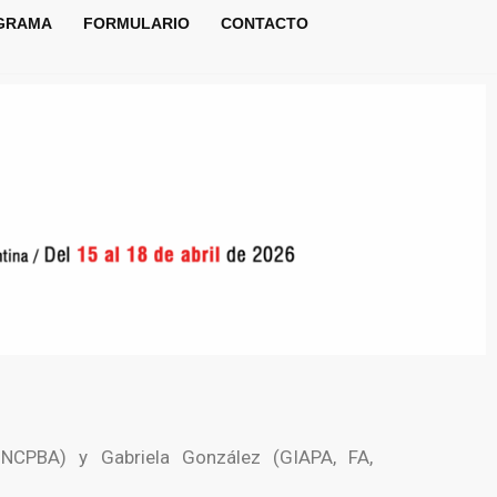
GRAMA
FORMULARIO
CONTACTO
UNCPBA) y Gabriela González (GIAPA, FA,