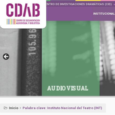
DOCUMENTA DRAMÁTICAS
CENTRO DE INVESTIGACIONES DRAMÁTICAS (CID)
INSTITUCIONAL
AUDIOVISUAL
Inicio
Palabra clave: Instituto Nacional del Teatro (INT)