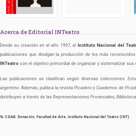
Acerca de Editorial INTeatro
Desde su creación en el año 1997, el
Instituto Nacional del Teat
publicaciones que divulgan la producción de los más reconocidos
INTeatro
con el objetivo primordial de organizar y sistematizar sus 
Las publicaciones se clasifican según diversas colecciones:
Estu
argentino
. Además, publica la revista
Picadero
y
Cuadernos de Picad
distribuyen a través de las Representaciones Provinciales, Bibliote
CDAB
,
Donación
,
Facultad de Arte
,
Instituto Nacional del Teatro (INT)