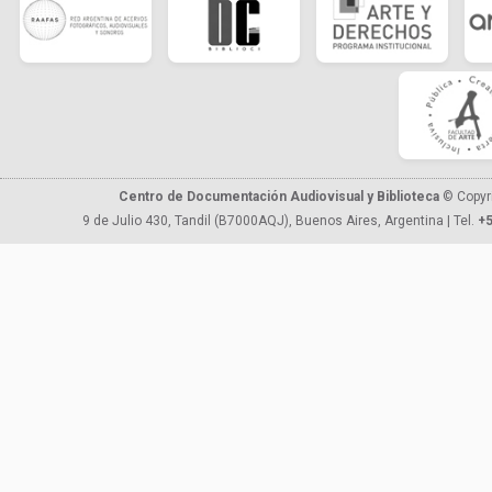
Centro de Documentación Audiovisual y Biblioteca
© Copyr
9 de Julio 430, Tandil (B7000AQJ), Buenos Aires, Argentina | Tel.
+5