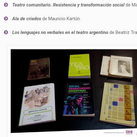
Teatro comunitario. Resistencia y transformación social
de Ma
Ala de criados
de Mauricio Kartún.
Los lenguajes no verbales en el teatro argentino
de Beatriz Tra