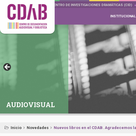
DOCUMENTA DRAMÁTICAS
CENTRO DE INVESTIGACIONES DRAMÁTICAS (CID)
INSTITUCIONAL
AUDIOVISUAL
Inicio
Novedades
Nuevos libros en el CDAB. Agradecemos la