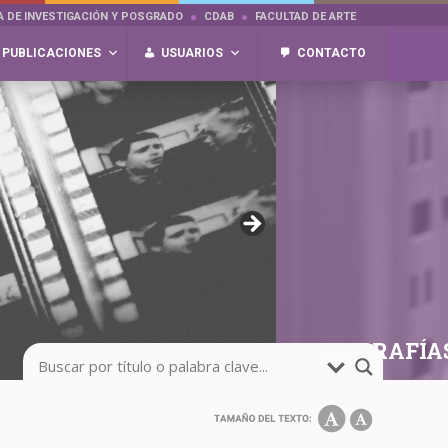
A DE INVESTIGACIÓN Y POSGRADO
CDAB
FACULTAD DE ARTE
PUBLICACIONES
USUARIOS
CONTACTO
FOTOGRAFÍA