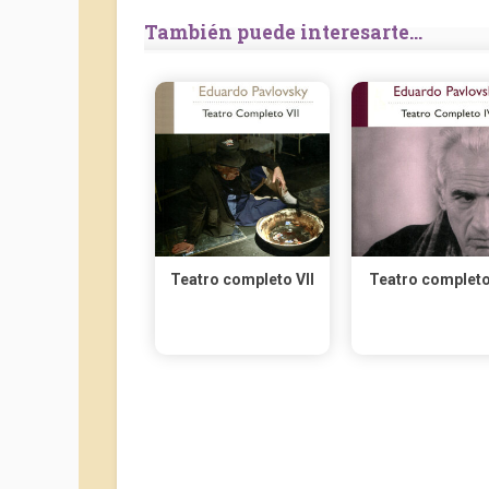
También puede interesarte...
Teatro completo VII
Teatro completo