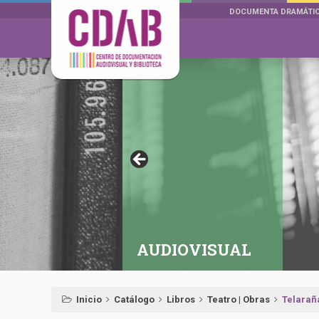
DOCUMENTA DRAMÁTI
AUDIOVISUAL
Inicio
Catálogo
Libros
Teatro | Obras
Telarañ