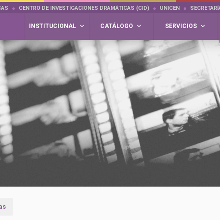
CAS
CENTRO DE INVESTIGACIONES DRAMÁTICAS (CID)
UNICEN
SECRETARÍ
INSTITUCIONAL
CATÁLOGO
SERVICIOS
as