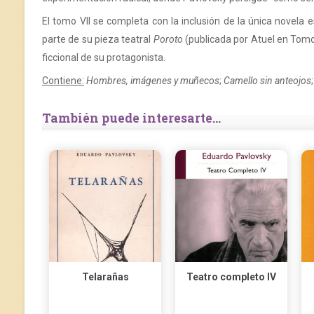
El tomo VII se completa con la inclusión de la única novela 
parte de su pieza teatral
Poroto
(publicada por Atuel en Tomo
ficcional de su protagonista.
Contiene:
Hombres, imágenes y muñecos
;
Camello sin anteojos
También puede interesarte...
Telarañas
Teatro completo IV