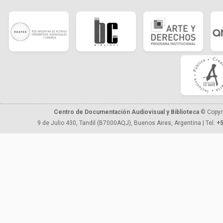
Centro de Documentación Audiovisual y Biblioteca
© Copyr
9 de Julio 430, Tandil (B7000AQJ), Buenos Aires, Argentina | Tel.
+5