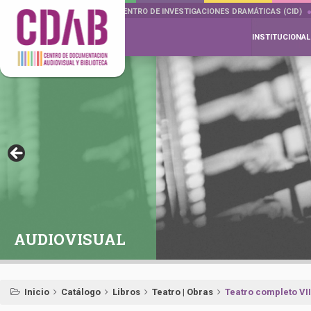
DOCUMENTA DRAMÁTICAS
CENTRO DE INVESTIGACIONES DRAMÁTICAS (CID)
INSTITUCIONAL
AUDIOVISUAL
Inicio
Catálogo
Libros
Teatro | Obras
Teatro completo VII