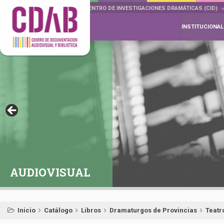
DOCUMENTA DRAMÁTICAS
CENTRO DE INVESTIGACIONES DRAMÁTICAS (CID)
INSTITUCIONAL
AUDIOVISUAL
Inicio
Catálogo
Libros
Dramaturgos de Provincias
Teatr