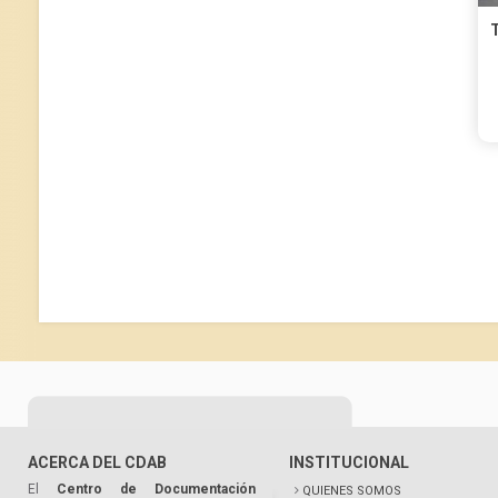
T
ACERCA DEL CDAB
INSTITUCIONAL
El
Centro de Documentación
QUIENES SOMOS