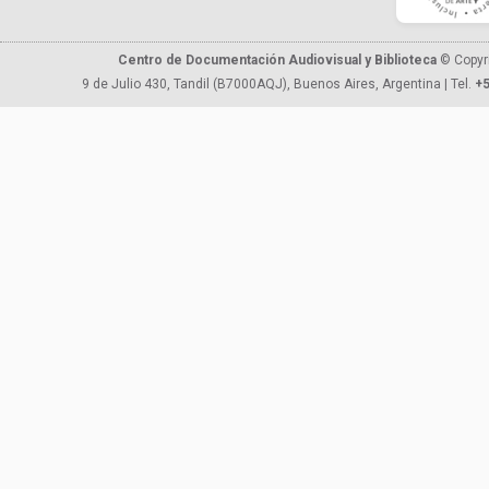
Centro de Documentación Audiovisual y Biblioteca
© Copyr
9 de Julio 430, Tandil (B7000AQJ), Buenos Aires, Argentina | Tel.
+5