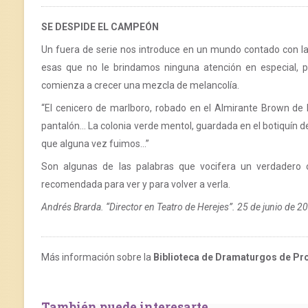
SE DESPIDE EL CAMPEÓN
Un fuera de serie nos introduce en un mundo contado con la
esas que no le brindamos ninguna atención en especial, per
comienza a crecer una mezcla de melancolía.
“El cenicero de marlboro, robado en el Almirante Brown de E
pantalón… La colonia verde mentol, guardada en el botiquín del
que alguna vez fuimos…”
Son algunas de las palabras que vocifera un verdadero
recomendada para ver y para volver a verla.
Andrés Brarda. “Director en Teatro de Herejes”. 25 de junio de 20
Más información sobre la
Biblioteca de Dramaturgos de Pr
También puede interesarte...