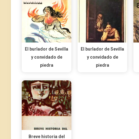
El burlador de Sevilla
El burlador de Sevilla
y convidado de
y convidado de
piedra
piedra
Breve historia del