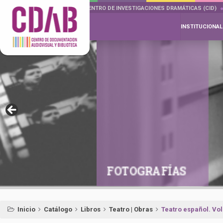
DOCUMENTA DRAMÁTICAS
CENTRO DE INVESTIGACIONES DRAMÁTICAS (CID)
INSTITUCIONAL
FOTOGRAFÍAS
Inicio
Catálogo
Libros
Teatro | Obras
Teatro español. Vol