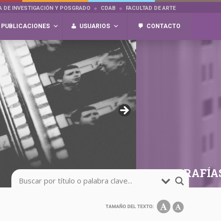
A DE INVESTIGACIÓN Y POSGRADO
CDAB
FACULTAD DE ARTE
PUBLICACIONES
USUARIOS
CONTACTO
FOTOGRAFÍA