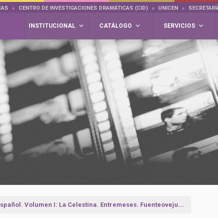
CAS
CENTRO DE INVESTIGACIONES DRAMÁTICAS (CID)
UNICEN
SECRETARÍ
INSTITUCIONAL
CATÁLOGO
SERVICIOS
spañol. Volumen I: La Celestina. Entremeses. Fuenteoveju...