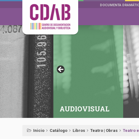
DOCUMENTA DRAMÁTI
AUDIOVISUAL
Inicio
Catálogo
Libros
Teatro | Obras
Teatro e