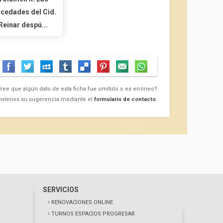
cedades del Cid.
Reinar despú...
ree que algún dato de esta ficha fue omitido o es erróneo?
nvíenos su sugerencia mediante el
formulario de contacto
.
SERVICIOS
RENOVACIONES ONLINE
TURNOS ESPACIOS PROGRESAR