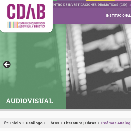
DOCUMENTA DRAMÁTICAS
CENTRO DE INVESTIGACIONES DRAMÁTICAS (CID)
INSTITUCIONAL
AUDIOVISUAL
Inicio
Catálogo
Libros
Literatura | Obras
Poémas Analog