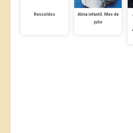
Rescoldos
Alma infantil. Mes de
julio