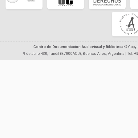
Centro de Documentación Audiovisual y Biblioteca
© Copyr
9 de Julio 430, Tandil (B7000AQJ), Buenos Aires, Argentina | Tel.
+5