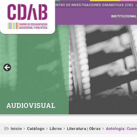
DOCUMENTA DRAMÁTICAS
CENTRO DE INVESTIGACIONES DRAMÁTICAS (CID)
INSTITUCIONAL
AUDIOVISUAL
Inicio
Catálogo
Libros
Literatura | Obras
Antología: Cuen