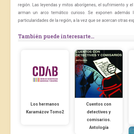
región. Las leyendas y mitos aborígenes, el sufrimiento y e
arman un arco temático curioso. Se exponen además los 
particularidades de la región, a la vez que se acercan otras e
También puede interesarte...
Los hermanos
Cuentos con
Karamázov Tomo2
detectives y
comisarios.
Antología