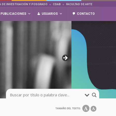
A DE INVESTIGACIÓN Y POSGRADO
CDAB
FACULTAD DE ARTE
PUBLICACIONES
USUARIOS
CONTACTO