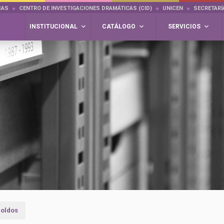
CAS
CENTRO DE INVESTIGACIONES DRAMÁTICAS (CID)
UNICEN
SECRETARÍ
INSTITUCIONAL
CATÁLOGO
SERVICIOS
oldos