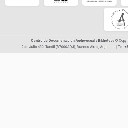
Centro de Documentación Audiovisual y Biblioteca
© Copyr
9 de Julio 430, Tandil (B7000AQJ), Buenos Aires, Argentina | Tel.
+5