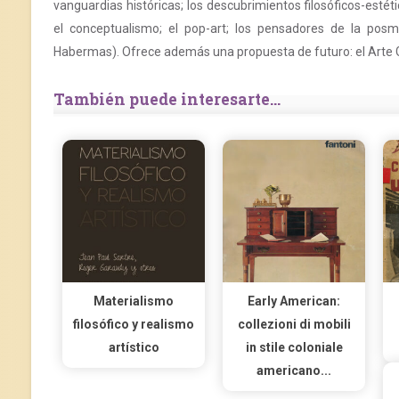
vanguardias históricas; los descubrimientos filosóficos-esté
el conceptualismo; el pop-art; los pensadores de la posmo
Habermas). Ofrece además una propuesta de futuro: el Arte Gl
También puede interesarte...
Materialismo
Early American:
filosófico y realismo
collezioni di mobili
artístico
in stile coloniale
americano...