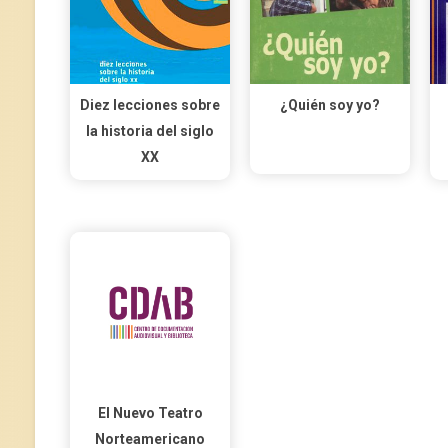
Diez lecciones sobre
¿Quién soy yo?
la historia del siglo
XX
El Nuevo Teatro
Norteamericano