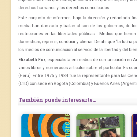
derechos humanos y los derechos conculcados.
Este conjunto de informes, bajo la dirección y redactado fi
media han danzado y bailan al son de los gobiernos, de los 
restricciones en las libertades públicas… Medios que tienen 
domesticar, reprimir, conducir y alienar. De ahí que “la lucha
los medios de comunicación al servicio de la libertad y del bi
Elizabeth Fox
, especialista en medios de comunicación en Am
varios libros y numerosos artículos sobre el particular. Es co
(Perú). Entre 1975 y 1984 fue la representante para las Cienc
(CIID) con sede en Bogotá (Colombia) y Buenos Aires (Argenti
También puede interesarte...