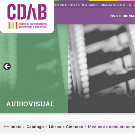
DOCUMENTA DRAMÁTICAS
CENTRO DE INVESTIGACIONES DRAMÁTICAS (CID)
INSTITUCIONAL
AUDIOVISUAL
Inicio
Catálogo
Libros
Ciencias
Medios de comunicación y