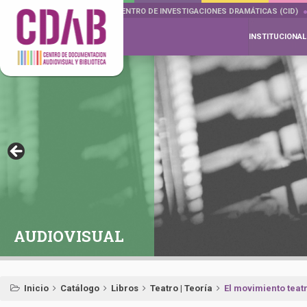
DOCUMENTA DRAMÁTICAS
CENTRO DE INVESTIGACIONES DRAMÁTICAS (CID)
INSTITUCIONAL
AUDIOVISUAL
Inicio
Catálogo
Libros
Teatro | Teoría
El movimiento teatr