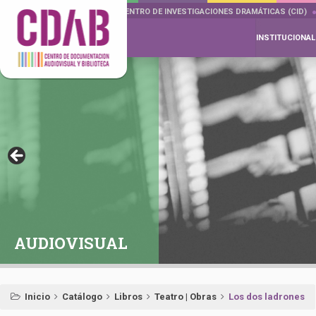
DOCUMENTA DRAMÁTICAS
CENTRO DE INVESTIGACIONES DRAMÁTICAS (CID)
INSTITUCIONAL
AUDIOVISUAL
Inicio
Catálogo
Libros
Teatro | Obras
Los dos ladrones