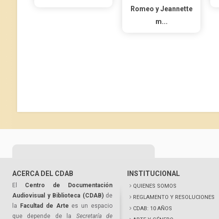
Romeo y Jeannette
m...
ACERCA DEL CDAB
INSTITUCIONAL
El
Centro de Documentación
QUIENES SOMOS
Audiovisual y Biblioteca (CDAB)
de
REGLAMENTO Y RESOLUCIONES
la
Facultad de Arte
es un espacio
CDAB: 10 AÑOS
que depende de la
Secretaría de