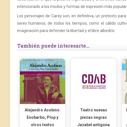
intencionado a los modos y formas de expresión más popular
Los personajes de Carey son, en definitiva, un pretexto para
seres humanos, de todos los tiempos, como el cálido cultivo
imaginación para defender la libertad y el libre albedrío.
También puede interesarte...
Alejandro Acobino.
Teatro nuevas
Enobarbo, Plop y
piezas negras
otros textos
Jazabel antígona