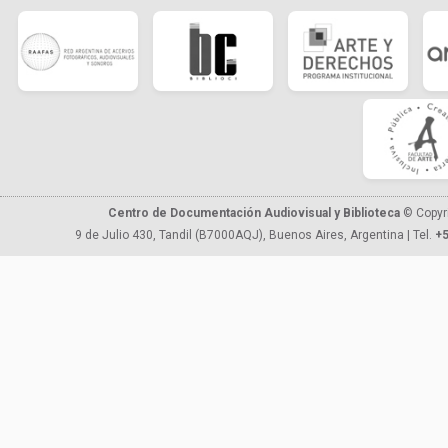
Centro de Documentación Audiovisual y Biblioteca
© Copyr
9 de Julio 430, Tandil (B7000AQJ), Buenos Aires, Argentina | Tel.
+5