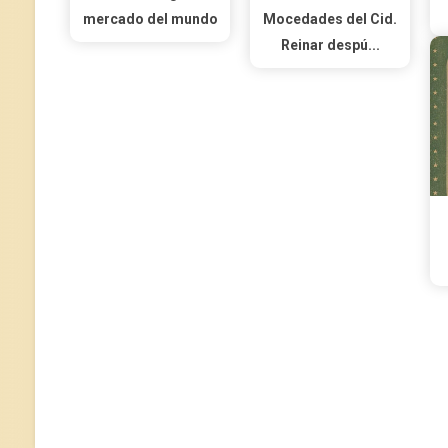
mercado del mundo
Mocedades del Cid.
Reinar despú...