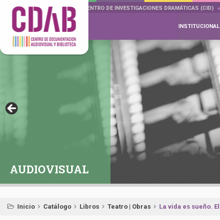
DOCUMENTA DRAMÁTICAS
CENTRO DE INVESTIGACIONES DRAMÁTICAS (CID)
INSTITUCIONAL
AUDIOVISUAL
Inicio
Catálogo
Libros
Teatro | Obras
La vida es sueño. E