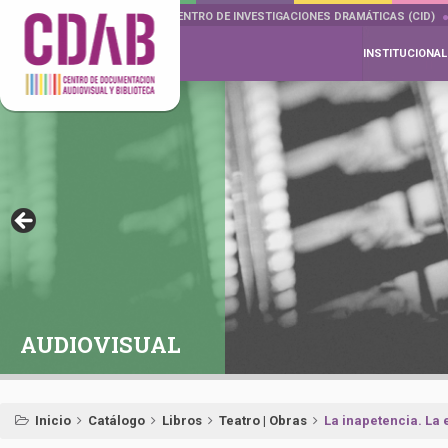
DOCUMENTA DRAMÁTICAS
CENTRO DE INVESTIGACIONES DRAMÁTICAS (CID)
INSTITUCIONAL
AUDIOVISUAL
Inicio
Catálogo
Libros
Teatro | Obras
La inapetencia. La 