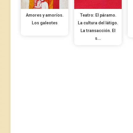
Amores y amoríos.
Teatro: El páramo.
Los galeotes
La cultura del látigo.
La transacción. El
s...