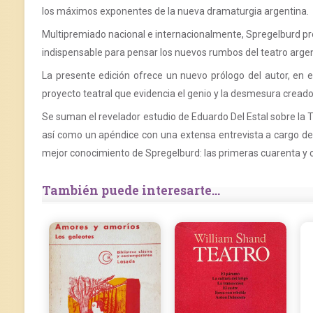
los máximos exponentes de la nueva dramaturgia argentina.
Multipremiado nacional e internacionalmente, Spregelburd p
indispensable para pensar los nuevos rumbos del teatro argen
La presente edición ofrece un nuevo prólogo del autor, en e
proyecto teatral que evidencia el genio y la desmesura cread
Se suman el revelador estudio de Eduardo Del Estal sobre la Ta
así como un apéndice con una extensa entrevista a cargo de 
mejor conocimiento de Spregelburd: las primeras cuarenta y ci
También puede interesarte...