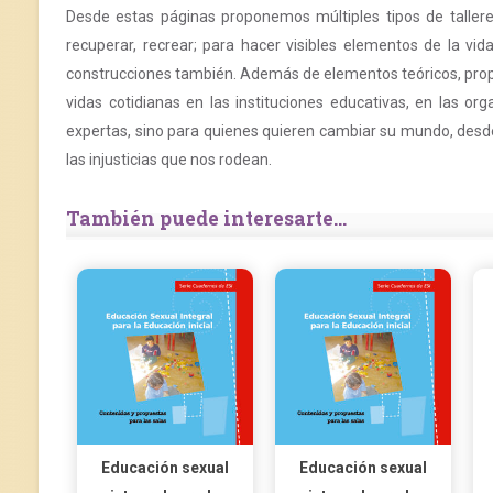
Desde estas páginas proponemos múltiples tipos de talleres 
recuperar, recrear; para hacer visibles elementos de la vid
construcciones también. Además de elementos teóricos, pro
vidas cotidianas en las instituciones educativas, en las or
expertas, sino para quienes quieren cambiar su mundo, desd
las injusticias que nos rodean.
También puede interesarte...
Educación sexual
Educación sexual