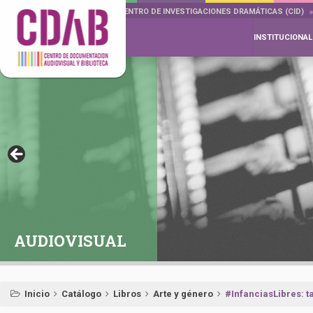
DOCUMENTA DRAMÁTICAS
CENTRO DE INVESTIGACIONES DRAMÁTICAS (CID)
INSTITUCIONAL
AUDIOVISUAL
Inicio
Catálogo
Libros
Arte y género
#InfanciasLibres: t