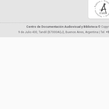
Centro de Documentación Audiovisual y Biblioteca
© Copyr
9 de Julio 430, Tandil (B7000AQJ), Buenos Aires, Argentina | Tel.
+5