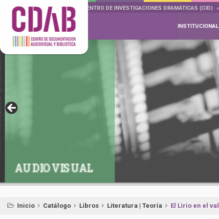
DOCUMENTA DRAMÁTICAS
CENTRO DE INVESTIGACIONES DRAMÁTICAS (CID)
INSTITUCIONAL
AUDIOVISUAL
Inicio
Catálogo
Libros
Literatura | Teoría
El Lirio en el va