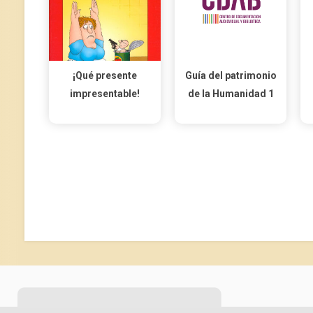
¡Qué presente
Guía del patrimonio
impresentable!
de la Humanidad 1