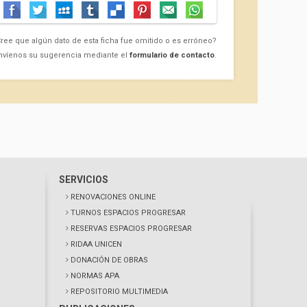
ree que algún dato de esta ficha fue omitido o es erróneo?
nvíenos su sugerencia mediante el
formulario de contacto
.
SERVICIOS
RENOVACIONES ONLINE
TURNOS ESPACIOS PROGRESAR
RESERVAS ESPACIOS PROGRESAR
RIDAA UNICEN
DONACIÓN DE OBRAS
NORMAS APA
REPOSITORIO MULTIMEDIA