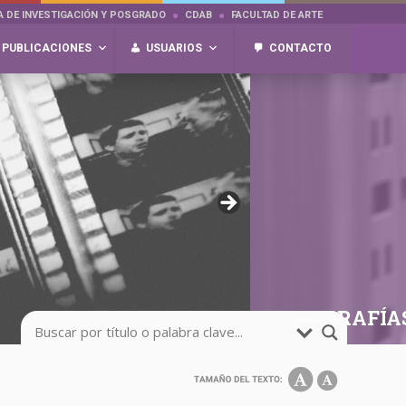
A DE INVESTIGACIÓN Y POSGRADO
CDAB
FACULTAD DE ARTE
PUBLICACIONES
USUARIOS
CONTACTO
FOTOGRAFÍA