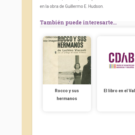
en la obra de Guillermo E. Hudson.
También puede interesarte...
Rocco y sus
El libro en el Va
hermanos