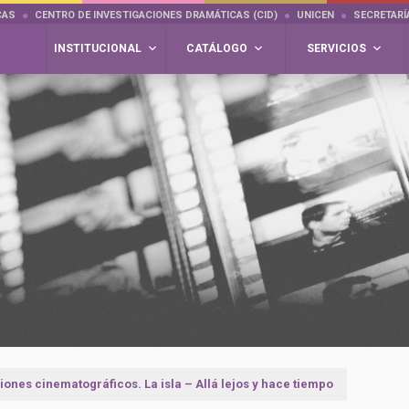
CAS
CENTRO DE INVESTIGACIONES DRAMÁTICAS (CID)
UNICEN
SECRETARÍ
INSTITUCIONAL
CATÁLOGO
SERVICIOS
iones cinematográficos. La isla – Allá lejos y hace tiempo