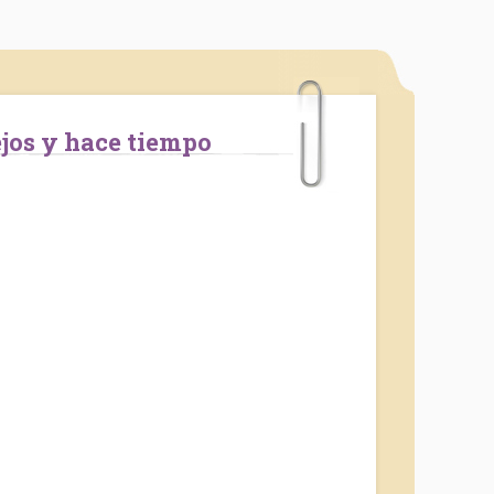
lejos y hace tiempo