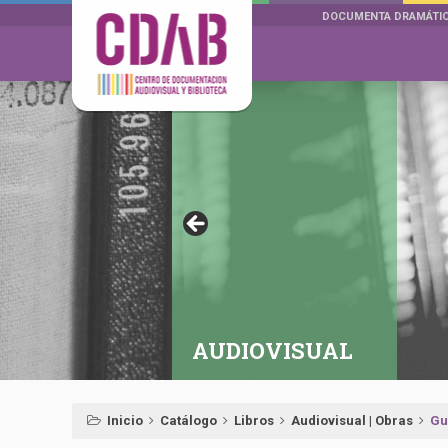
DOCUMENTA DRAMÁTI
AUDIOVISUAL
Inicio
Catálogo
Libros
Audiovisual | Obras
Gu