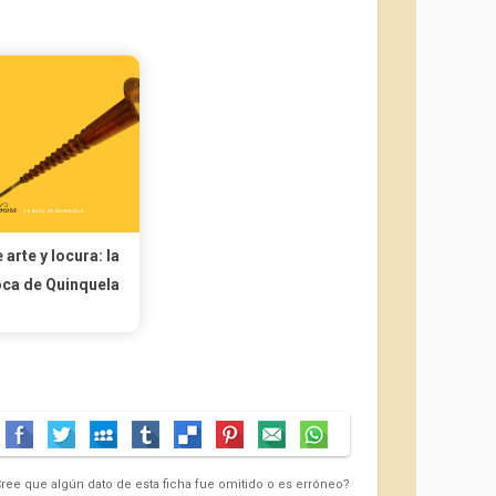
 arte y locura: la
ca de Quinquela
ree que algún dato de esta ficha fue omitido o es erróneo?