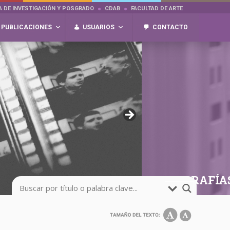
A DE INVESTIGACIÓN Y POSGRADO
CDAB
FACULTAD DE ARTE
PUBLICACIONES
USUARIOS
CONTACTO
FOTOGRAFÍA