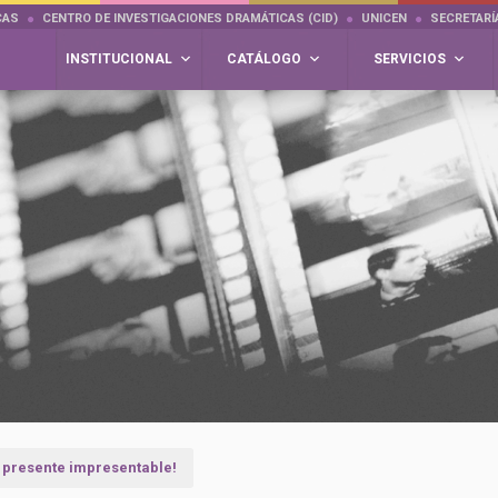
CAS
CENTRO DE INVESTIGACIONES DRAMÁTICAS (CID)
UNICEN
SECRETARÍ
INSTITUCIONAL
CATÁLOGO
SERVICIOS
 presente impresentable!