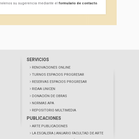
nvíenos su sugerencia mediante el
formulario de contacto
.
SERVICIOS
RENOVACIONES ONLINE
TURNOS ESPACIOS PROGRESAR
RESERVAS ESPACIOS PROGRESAR
RIDAA UNICEN
DONACIÓN DE OBRAS
NORMAS APA
REPOSITORIO MULTIMEDIA
PUBLICACIONES
ARTE PUBLICACIONES
LA ESCALERA
| ANUARIO FACULTAD DE ARTE