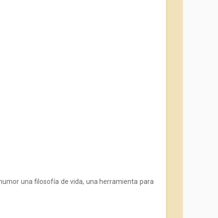
 humor una filosofía de vida, una herramienta para