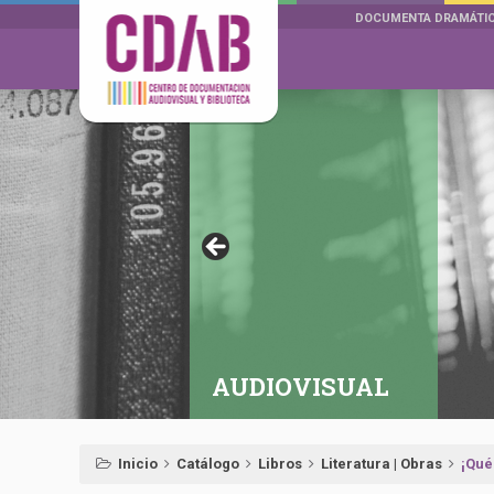
DOCUMENTA DRAMÁTI
AUDIOVISUAL
Inicio
Catálogo
Libros
Literatura | Obras
¡Qué