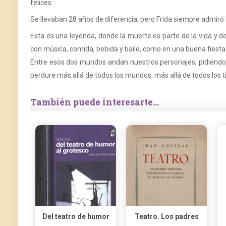
felices.
Se llevaban 28 años de diferencia, pero Frida siempre admiró 
Esta es una leyenda, donde la muerte es parte de la vida y d
con música, comida, bebida y baile, como en una buena fiesta
Entre esos dos mundos andan nuestros personajes, pidiendo ti
perdure más allá de todos los mundos, más allá de todos los 
También puede interesarte...
Del teatro de humor
Teatro. Los padres