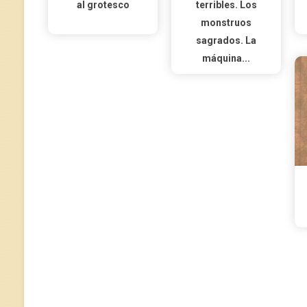
al grotesco
terribles. Los
monstruos
sagrados. La
máquina...