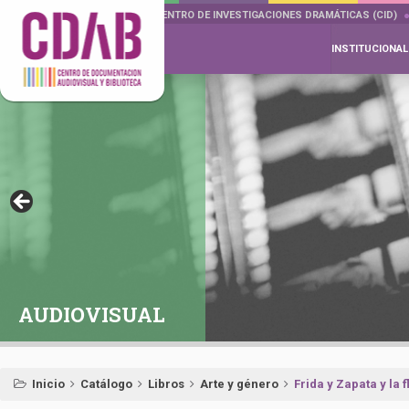
DOCUMENTA DRAMÁTICAS
CENTRO DE INVESTIGACIONES DRAMÁTICAS (CID)
INSTITUCIONAL
AUDIOVISUAL
Inicio
Catálogo
Libros
Arte y género
Frida y Zapata y la 