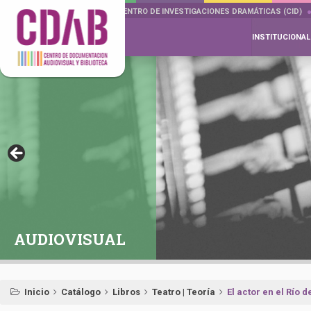
DOCUMENTA DRAMÁTICAS
CENTRO DE INVESTIGACIONES DRAMÁTICAS (CID)
INSTITUCIONAL
AUDIOVISUAL
Inicio
Catálogo
Libros
Teatro | Teoría
El actor en el Río d