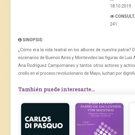
18.10.2019
CONSULT
241
SINOPSIS:
¿Cómo era la vida teatral en los albores de nuestra patria? D
escenarios de Buenos Aires y Montevideo las figuras de Luis
Ana Rodríguez Campomanes y tantos otros actores y actrices
criollo en el proceso revolucionario de Mayo, luchan por dignifi
También puede interesarte...