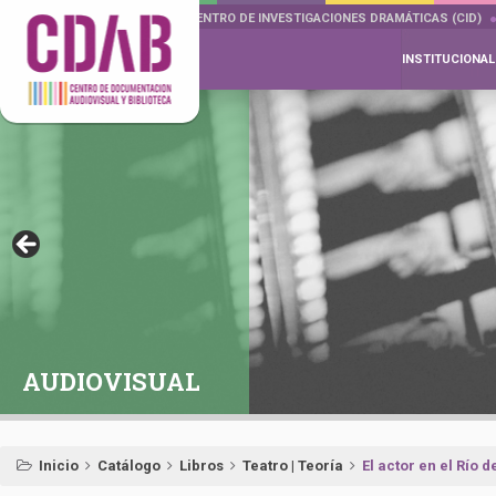
DOCUMENTA DRAMÁTICAS
CENTRO DE INVESTIGACIONES DRAMÁTICAS (CID)
INSTITUCIONAL
AUDIOVISUAL
Inicio
Catálogo
Libros
Teatro | Teoría
El actor en el Río d