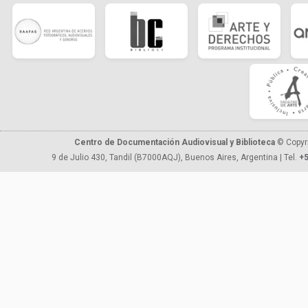
Centro de Documentación Audiovisual y Biblioteca
© Copyr
9 de Julio 430, Tandil (B7000AQJ), Buenos Aires, Argentina | Tel.
+5