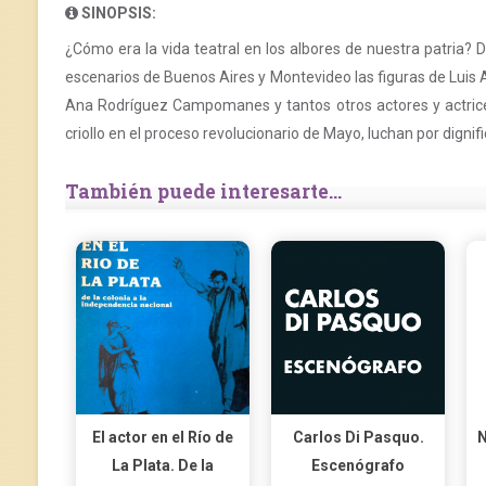
SINOPSIS:
¿Cómo era la vida teatral en los albores de nuestra patria? D
escenarios de Buenos Aires y Montevideo las figuras de Luis
Ana Rodríguez Campomanes y tantos otros actores y actrices
criollo en el proceso revolucionario de Mayo, luchan por dignifi
También puede interesarte...
El actor en el Río de
Carlos Di Pasquo.
N
La Plata. De la
Escenógrafo