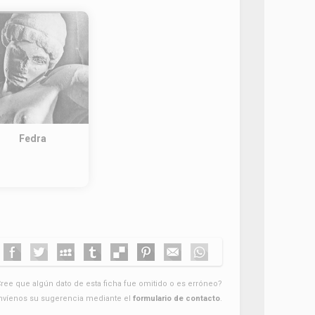
Fedra
ree que algún dato de esta ficha fue omitido o es erróneo?
nvíenos su sugerencia mediante el
formulario de contacto
.