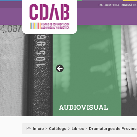
DOCUMENTA DRAMÁTI
AUDIOVISUAL
Inicio
Catálogo
Libros
Dramaturgos de Provinc