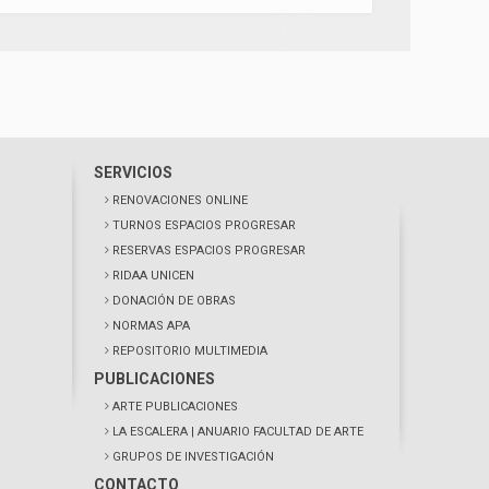
SERVICIOS
RENOVACIONES ONLINE
TURNOS ESPACIOS PROGRESAR
RESERVAS ESPACIOS PROGRESAR
RIDAA UNICEN
DONACIÓN DE OBRAS
NORMAS APA
REPOSITORIO MULTIMEDIA
PUBLICACIONES
ARTE PUBLICACIONES
LA ESCALERA
| ANUARIO FACULTAD DE ARTE
GRUPOS DE INVESTIGACIÓN
CONTACTO