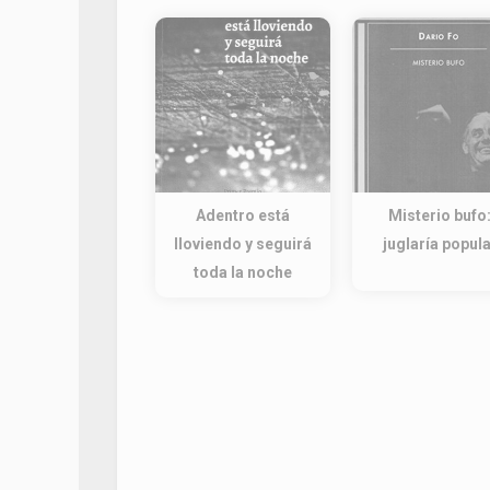
Adentro está
Misterio bufo
lloviendo y seguirá
juglaría popula
toda la noche