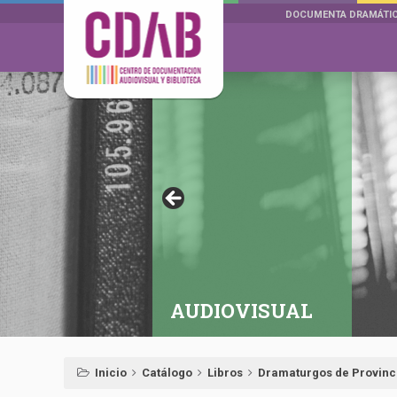
DOCUMENTA DRAMÁTI
AUDIOVISUAL
Inicio
Catálogo
Libros
Dramaturgos de Provinc