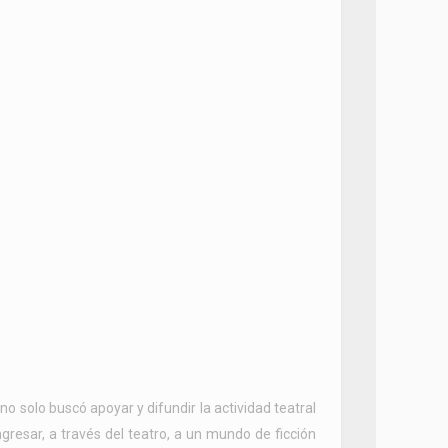
o solo buscó apoyar y difundir la actividad teatral
gresar, a través del teatro, a un mundo de ficción