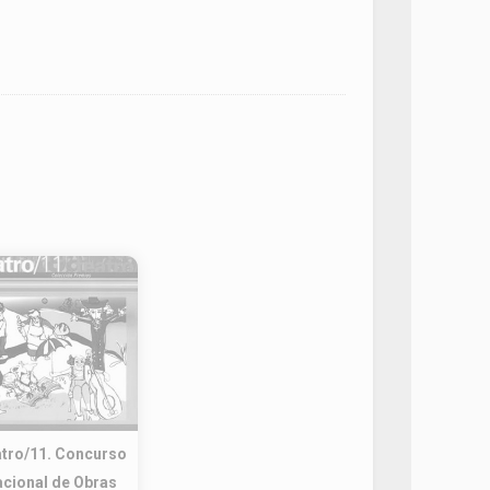
tro/11. Concurso
cional de Obras