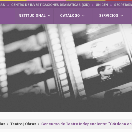
CAS
CENTRO DE INVESTIGACIONES DRAMÁTICAS (CID)
UNICEN
SECRETARÍ
INSTITUCIONAL
CATÁLOGO
SERVICIOS
ias
Teatro | Obras
Concurso de Teatro Independiente: “Córdoba en 