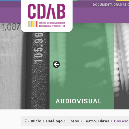
DOCUMENTA DRAMÁTI
AUDIOVISUAL
Inicio
Catálogo
Libros
Teatro | Obras
Dos esc