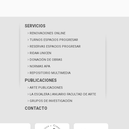
SERVICIOS
RENOVACIONES ONLINE
TURNOS ESPACIOS PROGRESAR
RESERVAS ESPACIOS PROGRESAR
RIDAA UNICEN
DONACIÓN DE OBRAS
NORMAS APA
REPOSITORIO MULTIMEDIA
PUBLICACIONES
ARTE PUBLICACIONES
LA ESCALERA
| ANUARIO FACULTAD DE ARTE
GRUPOS DE INVESTIGACIÓN
CONTACTO