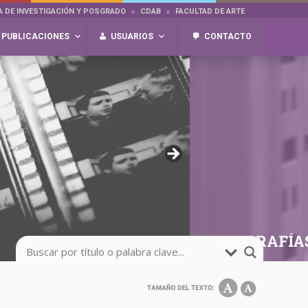
A DE INVESTIGACIÓN Y POSGRADO
CDAB
FACULTAD DE ARTE
PUBLICACIONES
USUARIOS
CONTACTO
FOTOGRAFÍA