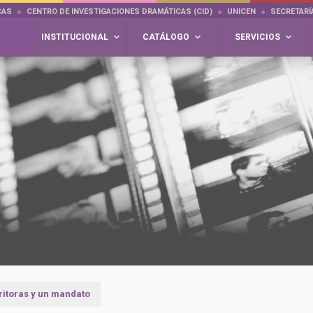
CAS
CENTRO DE INVESTIGACIONES DRAMÁTICAS (CID)
UNICEN
SECRETARÍ
INSTITUCIONAL
CATÁLOGO
SERVICIOS
ritoras y un mandato