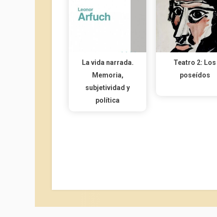
La vida narrada.
Teatro 2: Los
Memoria,
poseídos
subjetividad y
política