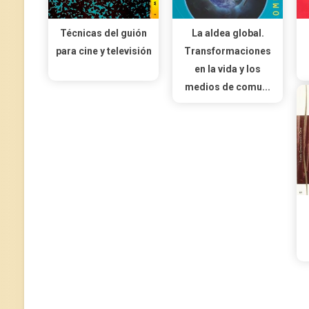
Técnicas del guión
La aldea global.
para cine y televisión
Transformaciones
en la vida y los
medios de comu...