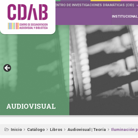
DOCUMENTA DRAMÁTICAS
CENTRO DE INVESTIGACIONES DRAMÁTICAS (CID)
INSTITUCIONAL
AUDIOVISUAL
Inicio
Catálogo
Libros
Audiovisual | Teoría
Iluminación p