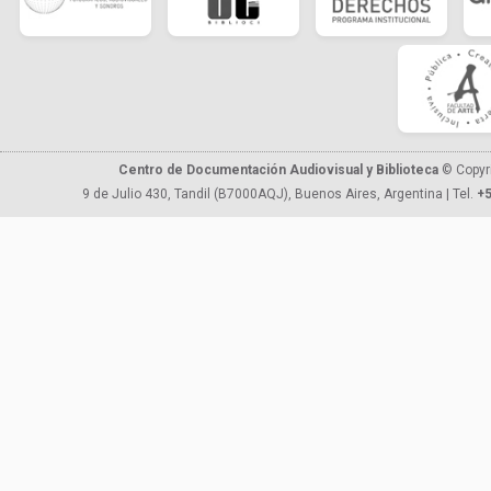
Centro de Documentación Audiovisual y Biblioteca
© Copyr
9 de Julio 430, Tandil (B7000AQJ), Buenos Aires, Argentina | Tel.
+5