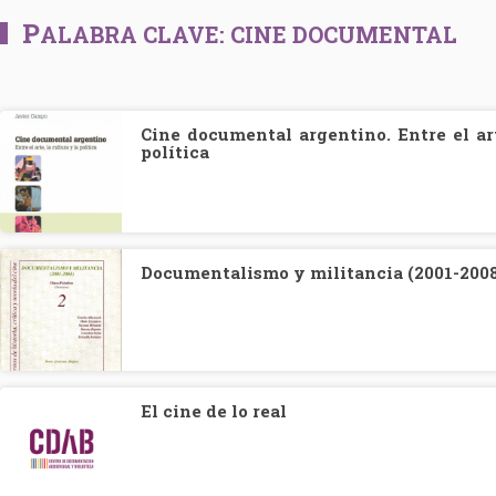
P
ALABRA CLAVE:
CINE DOCUMENTAL
Cine documental argentino. Entre el art
política
Documentalismo y militancia (2001-200
El cine de lo real