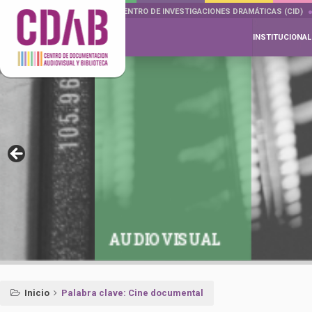
DOCUMENTA DRAMÁTICAS
CENTRO DE INVESTIGACIONES DRAMÁTICAS (CID)
INSTITUCIONAL
AUDIOVISUAL
Inicio
Palabra clave: Cine documental