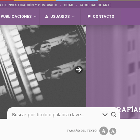
A DE INVESTIGACIÓN Y POSGRADO
CDAB
FACULTAD DE ARTE
PUBLICACIONES
USUARIOS
CONTACTO
FOTOGRAFÍA