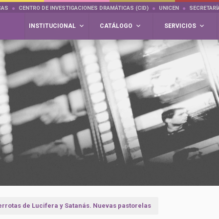
CAS
CENTRO DE INVESTIGACIONES DRAMÁTICAS (CID)
UNICEN
SECRETARÍ
INSTITUCIONAL
CATÁLOGO
SERVICIOS
errotas de Lucifera y Satanás. Nuevas pastorelas