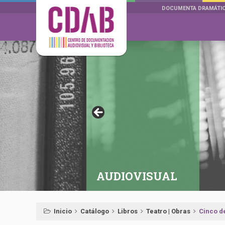
DOCUMENTA DRAMÁTI
AUDIOVISUAL
Inicio
Catálogo
Libros
Teatro | Obras
Cinco d