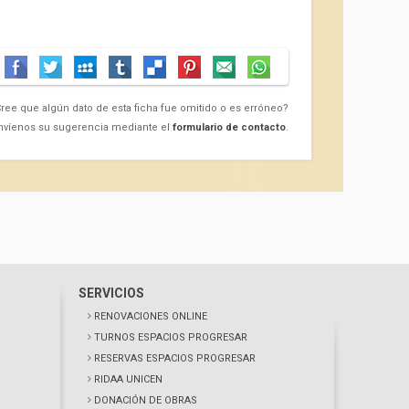
ree que algún dato de esta ficha fue omitido o es erróneo?
nvíenos su sugerencia mediante el
formulario de contacto
.
SERVICIOS
RENOVACIONES ONLINE
TURNOS ESPACIOS PROGRESAR
RESERVAS ESPACIOS PROGRESAR
RIDAA UNICEN
DONACIÓN DE OBRAS