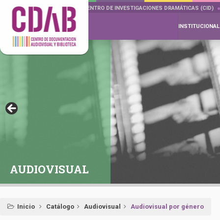
DOCUMENTA DRAMÁTICAS
CENTRO DE INVESTIGACIONES DRAMÁTICAS (CID)
INSTITUCIONAL
AUDIOVISUAL
Inicio
Catálogo
Audiovisual
Audiovisual por género