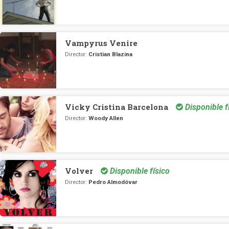
Vampyrus Venire
Director:
Cristian Blazina
Vicky Cristina Barcelona
Disponible f
Director:
Woody Allen
Volver
Disponible físico
Director:
Pedro Almodóvar