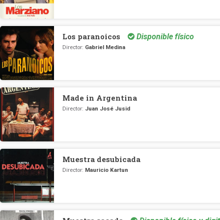
Los paranoicos
Disponible físico
Director:
Gabriel Medina
Made in Argentina
Director:
Juan José Jusid
Muestra desubicada
Director:
Mauricio Kartun