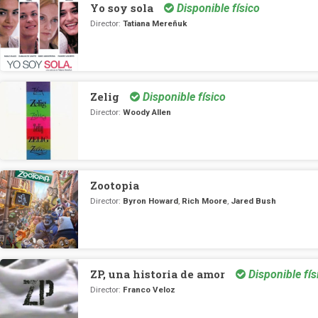
Yo soy sola
Disponible físico
Director:
Tatiana Mereñuk
Zelig
Disponible físico
Director:
Woody Allen
Zootopia
Director:
Byron Howard
,
Rich Moore
,
Jared Bush
ZP, una historia de amor
Disponible fís
Director:
Franco Veloz