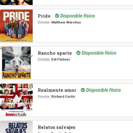
Pride
Disponible físico
Director:
Matthew Warchus
Rancho aparte
Disponible físico
Director:
Edi Flehner
Realmente amor
Disponible físico
Director:
Richard Curtis
Relatos salvajes