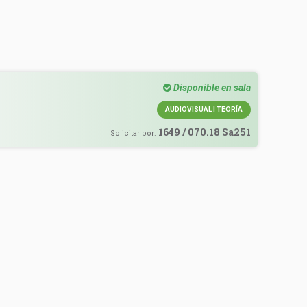
Disponible en sala
AUDIOVISUAL | TEORÍA
1649 / 070.18 Sa251
Solicitar por: