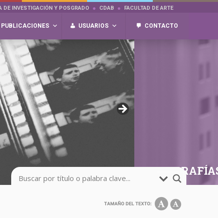
A DE INVESTIGACIÓN Y POSGRADO
CDAB
FACULTAD DE ARTE
PUBLICACIONES
USUARIOS
CONTACTO
FOTOGRAFÍA