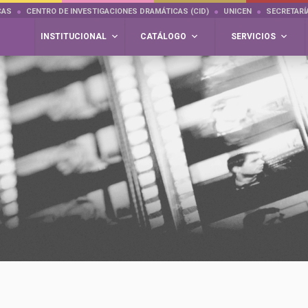
CAS
CENTRO DE INVESTIGACIONES DRAMÁTICAS (CID)
UNICEN
SECRETARÍ
INSTITUCIONAL
CATÁLOGO
SERVICIOS