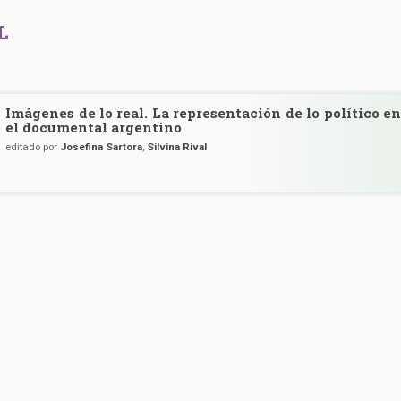
L
Imágenes de lo real. La representación de lo político en
el documental argentino
editado por
Josefina Sartora
,
Silvina Rival