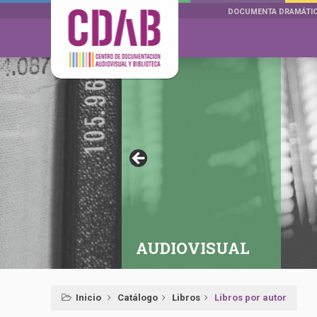
DOCUMENTA DRAMÁTI
AUDIOVISUAL
Inicio
Catálogo
Libros
Libros por autor