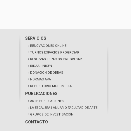
SERVICIOS
RENOVACIONES ONLINE
TURNOS ESPACIOS PROGRESAR
RESERVAS ESPACIOS PROGRESAR
RIDAA UNICEN
DONACIÓN DE OBRAS
NORMAS APA
REPOSITORIO MULTIMEDIA
PUBLICACIONES
ARTE PUBLICACIONES
LA ESCALERA
| ANUARIO FACULTAD DE ARTE
GRUPOS DE INVESTIGACIÓN
CONTACTO