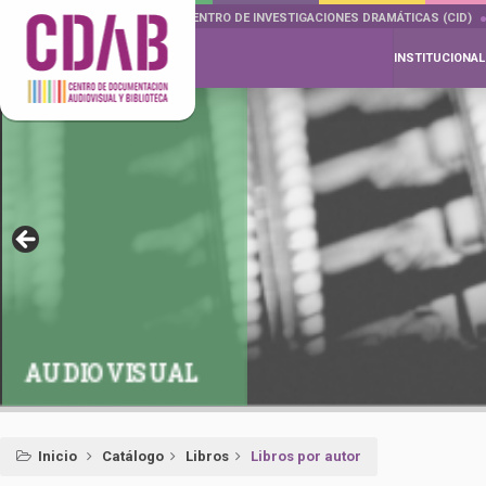
DOCUMENTA DRAMÁTICAS
CENTRO DE INVESTIGACIONES DRAMÁTICAS (CID)
INSTITUCIONAL
AUDIOVISUAL
Inicio
Catálogo
Libros
Libros por autor